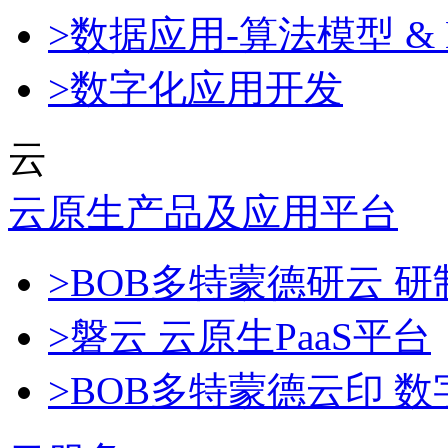
>数据应用-算法模型 & 
>数字化应用开发
云
云原生产品及应用平台
>BOB多特蒙德研云 
>磐云 云原生PaaS平台
>BOB多特蒙德云印 