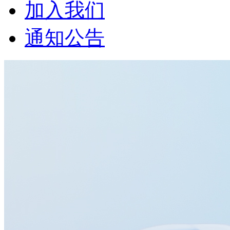
加入我们
通知公告