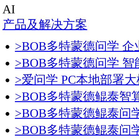
AI
产品及解决方案
>BOB多特蒙德问学 企业
>BOB多特蒙德问学 
>爱问学 PC本地部署
>BOB多特蒙德鲲泰智
>BOB多特蒙德鲲泰问
>BOB多特蒙德鲲泰问学一