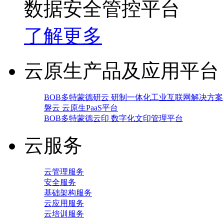
数据安全管控平台
了解更多
云原生产品及应用平台
BOB多特蒙德研云 研制一体化工业互联网解决方案
磐云 云原生PaaS平台
BOB多特蒙德云印 数字化文印管理平台
云服务
云管理服务
安全服务
基础架构服务
云应用服务
云培训服务