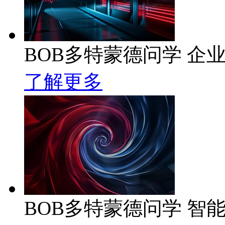
BOB多特蒙德问学 企业级
了解更多
BOB多特蒙德问学 智