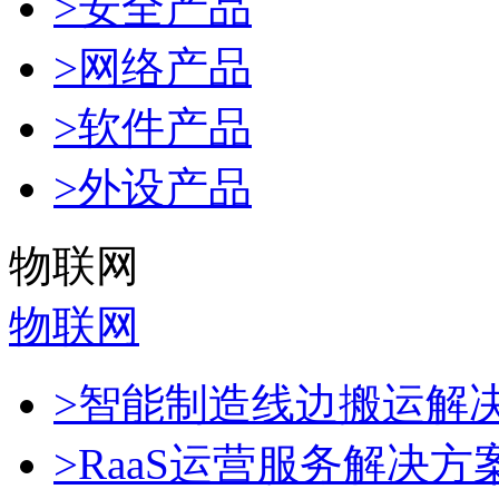
>安全产品
>网络产品
>软件产品
>外设产品
物联网
物联网
>智能制造线边搬运解
>RaaS运营服务解决方