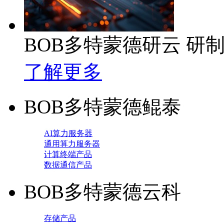
BOB多特蒙德研云 研
了解更多
BOB多特蒙德鲲泰
AI算力服务器
通用算力服务器
计算终端产品
数据通信产品
BOB多特蒙德云科
存储产品