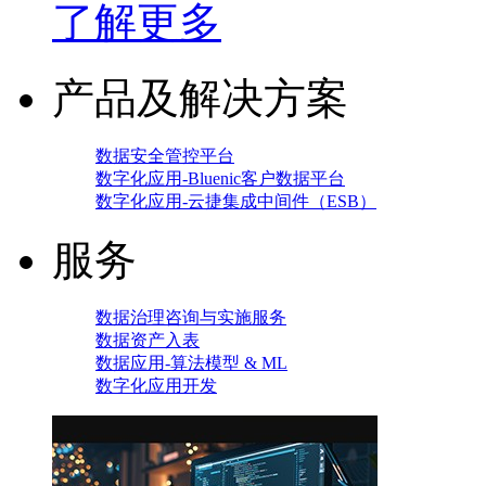
了解更多
产品及解决方案
数据安全管控平台
数字化应用-Bluenic客户数据平台
数字化应用-云捷集成中间件（ESB）
服务
数据治理咨询与实施服务
数据资产入表
数据应用-算法模型 & ML
数字化应用开发